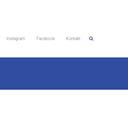
Instagram
Facebook
Kontakt