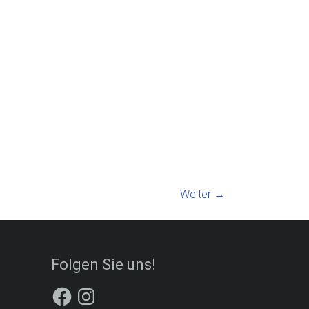
Weiter →
Folgen Sie uns!
Facebook
Instagram