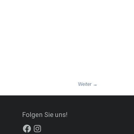
Weiter →
Folgen Sie uns!
Facebook
Instagram