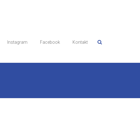
Instagram
Facebook
Kontakt