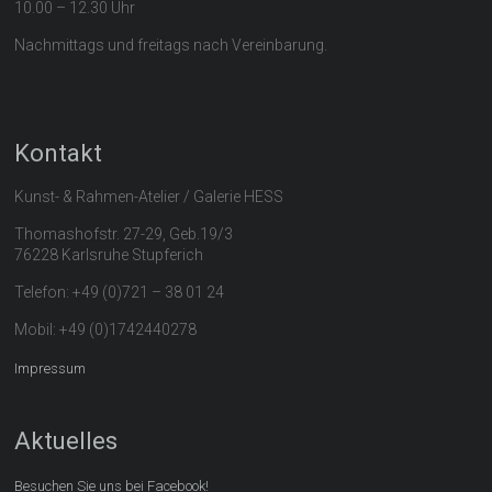
10.00 – 12.30 Uhr
Nachmittags und freitags nach Vereinbarung.
Kontakt
Kunst- & Rahmen-Atelier / Galerie HESS
Thomashofstr. 27-29, Geb.19/3
76228 Karlsruhe Stupferich
Telefon: +49 (0)721 – 38 01 24
Mobil: +49 (0)1742440278
Impressum
Aktuelles
Besuchen Sie uns bei Facebook!