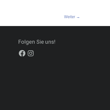
Weiter →
Folgen Sie uns!
Facebook
Instagram