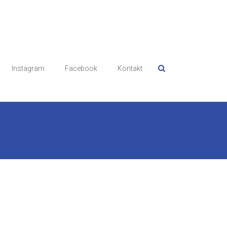
Instagram
Facebook
Kontakt