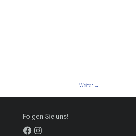
Weiter →
Folgen Sie uns!
Facebook
Instagram