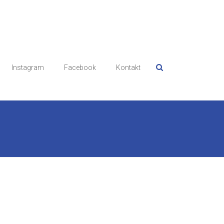
Instagram
Facebook
Kontakt