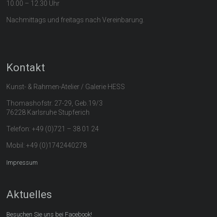
10.00 – 12.30 Uhr
Nachmittags und freitags nach Vereinbarung.
Kontakt
Kunst- & Rahmen-Atelier / Galerie HESS
Thomashofstr. 27-29, Geb.19/3
76228 Karlsruhe Stupferich
Telefon: +49 (0)721 – 38 01 24
Mobil: +49 (0)1742440278
Impressum
Aktuelles
Besuchen Sie uns bei Facebook!