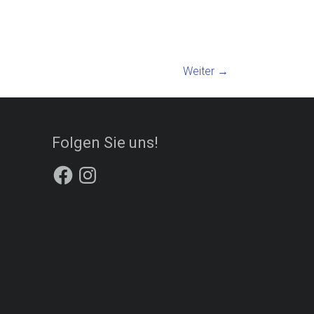
Weiter →
Folgen Sie uns!
Facebook
Instagram