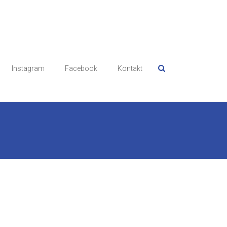
Instagram
Facebook
Kontakt