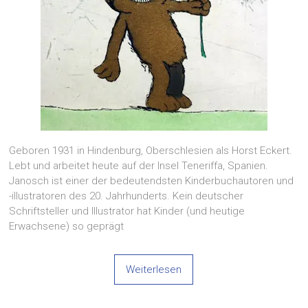
Geboren 1931 in Hindenburg, Oberschlesien als Horst Eckert.
Lebt und arbeitet heute auf der Insel Teneriffa, Spanien.
Janosch ist einer der bedeutendsten Kinderbuchautoren und
-illustratoren des 20. Jahrhunderts. Kein deutscher
Schriftsteller und Illustrator hat Kinder (und heutige
Erwachsene) so geprägt
Weiterlesen