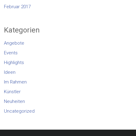
Februar 2017
Kategorien
Angebote
Events
Highlights
Ideen
Im Rahmen
Künstler
Neuheiten
Uncategorized