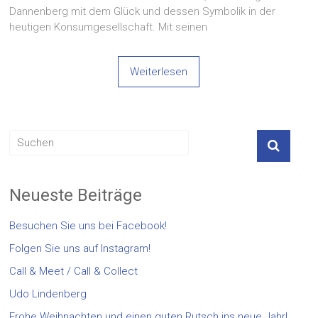
Dannenberg mit dem Glück und dessen Symbolik in der
heutigen Konsumgesellschaft. Mit seinen
Weiterlesen
Neueste Beiträge
Besuchen Sie uns bei Facebook!
Folgen Sie uns auf Instagram!
Call & Meet / Call & Collect
Udo Lindenberg
Frohe Weihnachten und einen guten Rutsch ins neue Jahr!