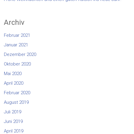
Archiv
Februar 2021
Januar 2021
Dezember 2020
Oktober 2020
Mai 2020
April 2020
Februar 2020
August 2019
Juli 2019
Juni 2019
April 2019