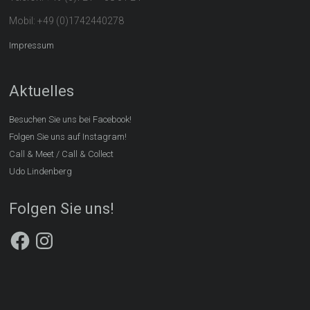
Mobil: +49 (0)1742440278
Impressum
Aktuelles
Besuchen Sie uns bei Facebook!
Folgen Sie uns auf Instagram!
Call & Meet / Call & Collect
Udo Lindenberg
Folgen Sie uns!
Facebook
Instagram