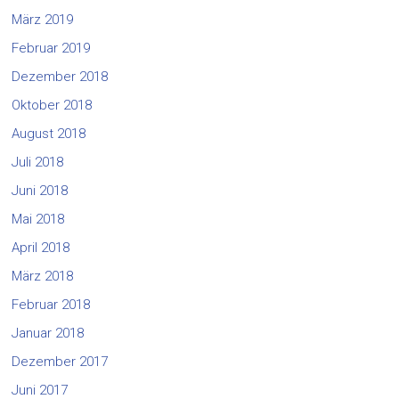
März 2019
Februar 2019
Dezember 2018
Oktober 2018
August 2018
Juli 2018
Juni 2018
Mai 2018
April 2018
März 2018
Februar 2018
Januar 2018
Dezember 2017
Juni 2017