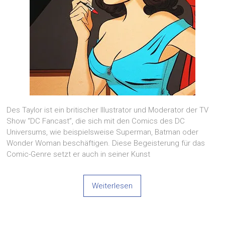
Des Taylor ist ein britischer Illustrator und Moderator der TV
Show “DC Fancast”, die sich mit den Comics des DC
Universums, wie beispielsweise Superman, Batman oder
Wonder Woman beschäftigen. Diese Begeisterung für das
Comic-Genre setzt er auch in seiner Kunst
Weiterlesen