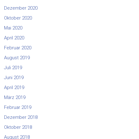
Dezember 2020
Oktober 2020
Mai 2020
April 2020
Februar 2020
August 2019
Juli 2019
Juni 2019
April 2019
März 2019
Februar 2019
Dezember 2018
Oktober 2018
August 2018