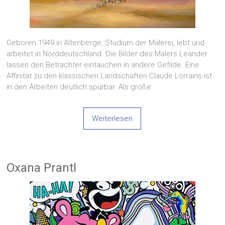
Geboren 1949 in Altenberge, Studium der Malerei, lebt und
arbeitet in Norddeutschland. Die Bilder des Malers Leander
lassen den Betrachter eintauchen in andere Gefilde. Eine
Affinität zu den klassischen Landschaften Claude Lorrains ist
in den Arbeiten deutlich spürbar. Als große
Weiterlesen
Oxana Prantl