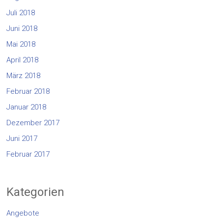
Juli 2018
Juni 2018
Mai 2018
April 2018
März 2018
Februar 2018
Januar 2018
Dezember 2017
Juni 2017
Februar 2017
Kategorien
Angebote