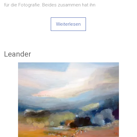
für die Fotografie. Beides zusammen hat ihn
Weiterlesen
Leander