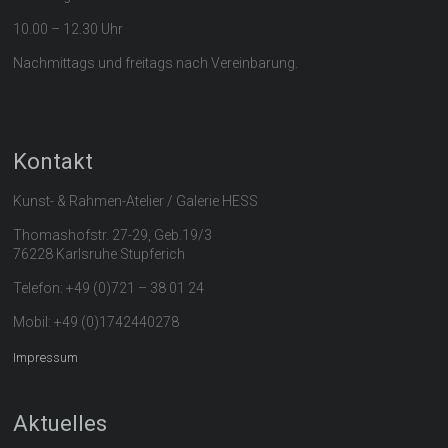
10.00 – 12.30 Uhr
Nachmittags und freitags nach Vereinbarung.
Kontakt
Kunst- & Rahmen-Atelier / Galerie HESS
Thomashofstr. 27-29, Geb.19/3
76228 Karlsruhe Stupferich
Telefon: +49 (0)721 – 38 01 24
Mobil: +49 (0)1742440278
Impressum
Aktuelles