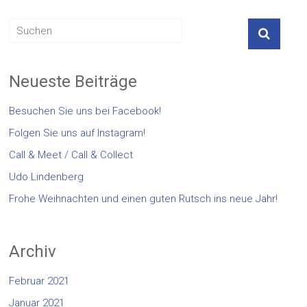
Neueste Beiträge
Besuchen Sie uns bei Facebook!
Folgen Sie uns auf Instagram!
Call & Meet / Call & Collect
Udo Lindenberg
Frohe Weihnachten und einen guten Rutsch ins neue Jahr!
Archiv
Februar 2021
Januar 2021