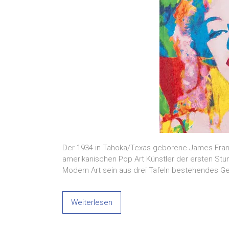
Der 1934 in Tahoka/Texas geborene James Franci
amerikanischen Pop Art Künstler der ersten St
Modern Art sein aus drei Tafeln bestehendes Gem
Weiterlesen