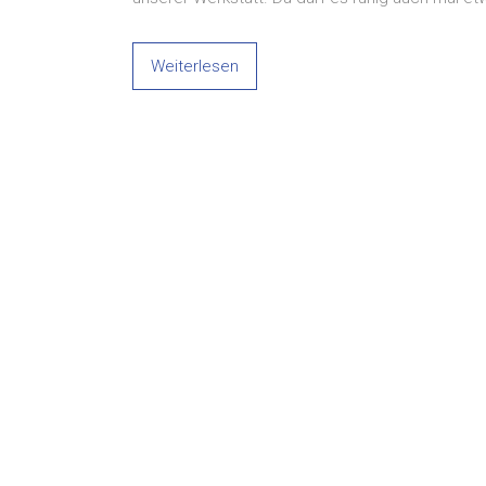
Weiterlesen