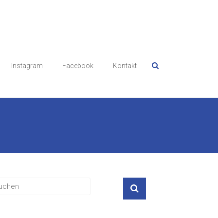
Instagram
Facebook
Kontakt