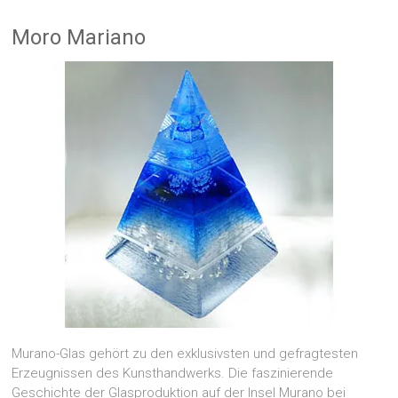
Moro Mariano
Murano-Glas gehört zu den exklusivsten und gefragtesten
Erzeugnissen des Kunsthandwerks. Die faszinierende
Geschichte der Glasproduktion auf der Insel Murano bei