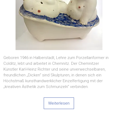
Geboren 1946 in Halberstadt, Lehre zum Porzellanformer in
Colditz, lebt und arbeitet in Chemnitz. Der Chemnitzer
Künstler Karl-Heinz Richter und seine unverwechselbaren,
freundlichen „Dicken“ sind Skulpturen, in denen sich ein
Höchstmaß kunsthandwerklicher Einzelfertigung mit der
„kreativen Ästhetik zum Schmunzeln“ verbinden.
Weiterlesen