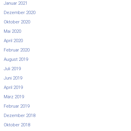
Januar 2021
Dezember 2020
Oktober 2020
Mai 2020
April 2020
Februar 2020
August 2019
Juli 2019
Juni 2019
April 2019
März 2019
Februar 2019
Dezember 2018
Oktober 2018