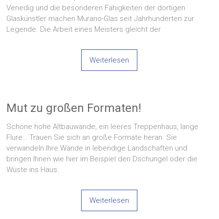
Venedig und die besonderen Fähigkeiten der dortigen
Glaskünstler machen Murano-Glas seit Jahrhunderten zur
Legende. Die Arbeit eines Meisters gleicht der
Weiterlesen
Mut zu großen Formaten!
Schöne hohe Altbauwände, ein leeres Treppenhaus, lange
Flure… Trauen Sie sich an große Formate heran. Sie
verwandeln Ihre Wände in lebendige Landschaften und
bringen Ihnen wie hier im Beispiel den Dschungel oder die
Wüste ins Haus.
Weiterlesen