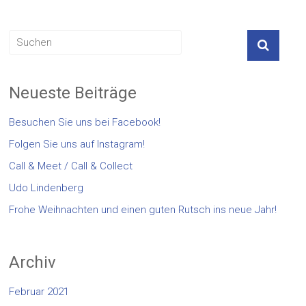
Neueste Beiträge
Besuchen Sie uns bei Facebook!
Folgen Sie uns auf Instagram!
Call & Meet / Call & Collect
Udo Lindenberg
Frohe Weihnachten und einen guten Rutsch ins neue Jahr!
Archiv
Februar 2021