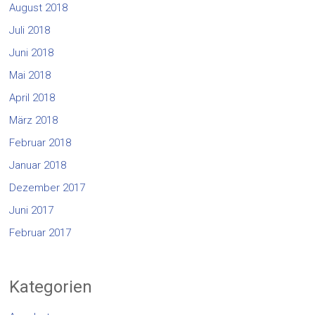
August 2018
Juli 2018
Juni 2018
Mai 2018
April 2018
März 2018
Februar 2018
Januar 2018
Dezember 2017
Juni 2017
Februar 2017
Kategorien