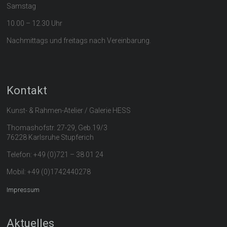
Samstag
10.00 – 12.30 Uhr
Nachmittags und freitags nach Vereinbarung.
Kontakt
Kunst- & Rahmen-Atelier / Galerie HESS
Thomashofstr. 27-29, Geb.19/3
76228 Karlsruhe Stupferich
Telefon: +49 (0)721 – 38 01 24
Mobil: +49 (0)1742440278
Impressum
Aktuelles