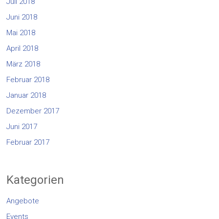
Juli 2018
Juni 2018
Mai 2018
April 2018
März 2018
Februar 2018
Januar 2018
Dezember 2017
Juni 2017
Februar 2017
Kategorien
Angebote
Events