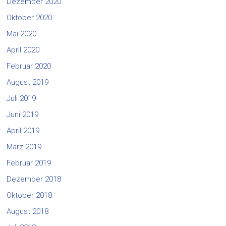
Dezember 2020
Oktober 2020
Mai 2020
April 2020
Februar 2020
August 2019
Juli 2019
Juni 2019
April 2019
März 2019
Februar 2019
Dezember 2018
Oktober 2018
August 2018