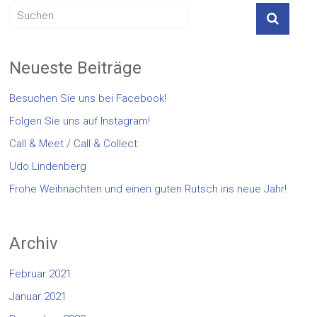
Neueste Beiträge
Besuchen Sie uns bei Facebook!
Folgen Sie uns auf Instagram!
Call & Meet / Call & Collect
Udo Lindenberg
Frohe Weihnachten und einen guten Rutsch ins neue Jahr!
Archiv
Februar 2021
Januar 2021